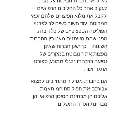
לעדכן את חברת הביטוח על מנת
לעקוב אחר כל ההליכים הרפואיים
ולקבל את מלוא הפיצויים שלהם זכאי
המבוטח. עוד חשוב לשים לב לפרטי
הפוליסה הספציפיים של כל חברה,
מפני שהם משתנים מעט בין החברות
השונות – כך ישנן חברות שאינן
מפצות את המבוטח במקרים של
נסיעה ברכב דו גלגלי ממונע, ספורט
אתגרי ועוד.
אנו בחברת מגדלור מתחייבים למצוא
עבורכם את הפוליסה המותאמת
אליכם הן מבחינת הסיכון הרפואי והן
מבחינת הסדר התשלום.