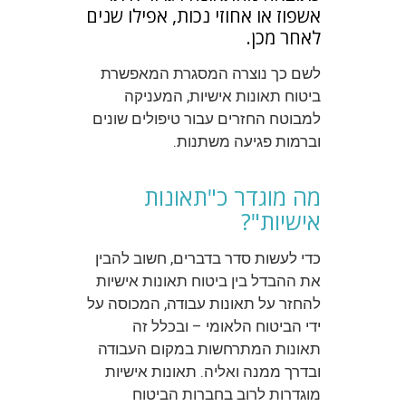
אשפוז או אחוזי נכות, אפילו שנים
לאחר מכן.
לשם כך נוצרה המסגרת המאפשרת
ביטוח תאונות אישיות, המעניקה
למבוטח החזרים עבור טיפולים שונים
וברמות פגיעה משתנות.
מה מוגדר כ"תאונות
אישיות"?
כדי לעשות סדר בדברים, חשוב להבין
את ההבדל בין ביטוח תאונות אישיות
להחזר על תאונות עבודה, המכוסה על
ידי הביטוח הלאומי – ובכלל זה
תאונות המתרחשות במקום העבודה
ובדרך ממנה ואליה. תאונות אישיות
מוגדרות לרוב בחברות הביטוח