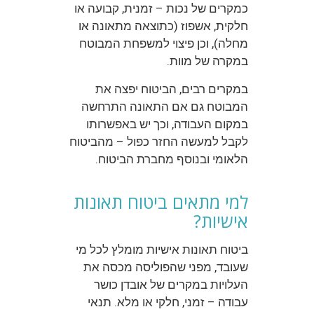
כמקרים של נכות – זמנית, קבועה או
חלקית, אשפוז (כתוצאה מתאונה או
מחלה), וכן פיצוי למשפחת המבוטח
במקרה של מוות.
במקרים רבים, הביטוח יפצה את
המבוטח גם אם התאונה התרחשה
במקום העבודה, וכך יש באפשרותו
לקבל למעשה החזר כפול – מהביטוח
הלאומי ובנוסף מחברת הביטוח.
למי מתאים ביטוח תאונות
אישיות?
ביטוח תאונות אישיות מומלץ לכל מי
שעובד, מפני שהפוליסה מכסה את
העלויות במקרים של אובדן כושר
עבודה – זמני, חלקי או מלא. תנאי