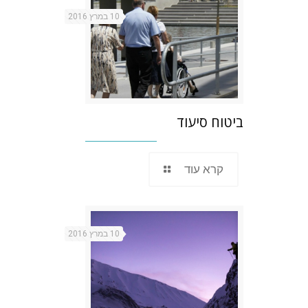
10 במרץ 2016
ביטוח סיעוד
קרא עוד
10 במרץ 2016