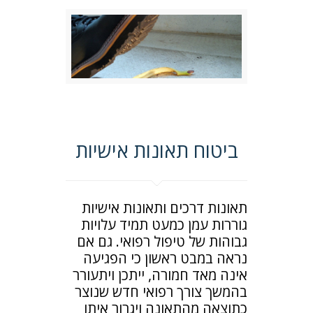
ביטוח תאונות אישיות
תאונות דרכים ותאונות אישיות
גוררות עמן כמעט תמיד עלויות
גבוהות של טיפול רפואי. גם אם
נראה במבט ראשון כי הפגיעה
אינה מאד חמורה, ייתכן ויתעורר
בהמשך צורך רפואי חדש שנוצר
כתוצאה מהתאונה ויגרור איתו