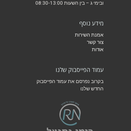
ובימי ג – בין השעות 08:30-13:00
מידע נוסף
אמנת השירות
צור קשר
אודות
עמוד הפייסבוק שלנו
בקרוב נפרסם את עמוד הפייסבוק
החדש שלנו