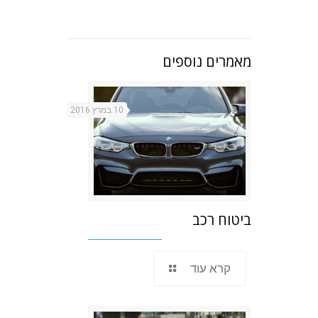
מאמרים נוספים
10 במרץ 2016
ביטוח רכב
קרא עוד