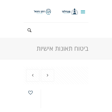
ביטוח תאונות אישיות
0
Published by
at
admin
10 במרץ
2016