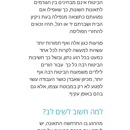
הביטוח אינם מבחינים בין הגורמים
לתאונות השונות, כך שאפילו אם
נפגעתם כתוצאה מנפילה בעת ניקיון
הבית ושברתם יד או רגל, תהיו זכאים
להחזרי הפוליסה.
פגיעות כגון אלה ואף חמורות יותר
עשויות למעשה לקרות לכל אחד
כמעט בכל רגע נתון, ובשל כך חשיבות
הביטוח רבה כל כך. עבור הורים
לילדים משמעות הביטוח רבה אף
יותר, מכיוון שאבדן כושר העבודה עשוי
לפגוע לא רק במבוטח עצמו, אלא גם
בהם באופן עקיף.
למה חשוב לשים לב?
מהרגע בו התרחשה התאונה, יש