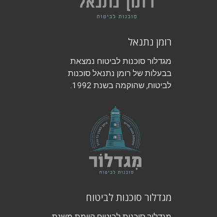
רומן נתנאל
מגדלור סוכנות לביטוח נמצאת
בבעלות של רומן נתנאל סוכנות
לביטוח, שהוקמה בשנת 1992.
מגדלור סוכנות לביטוח
מגדלור סוכנות לביטוח קיימת משנת