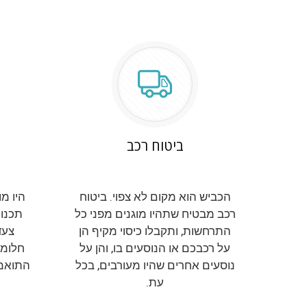
ביטוח רכב
הכביש הוא מקום לא צפוי. ביטוח
היו מ
רכב מבטיח שתהיו מוגנים מפני כל
תכנון
התרחשות, ותקבלו כיסוי מקיף הן
צעד
על רכבכם או הנוסעים בו, והן על
חלומו
נוסעים אחרים שהיו מעורבים, בכל
התואמו
עת.