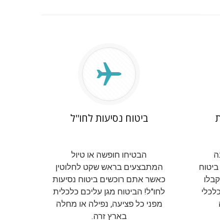
ת
ביטוח נסיעות לחו''ל
ה
הבטיחו חופשה או טיול
ביטוח
המתבצעים בראש שקט לחלוטין
קבלו
כאשר אתם רוכשים ביטוח נסיעות
כלכלי
לחו"ל! הביטוח מגן עליכם כלכלית
מפני כל פציעה, נפילה או מחלה
בארץ זרה.