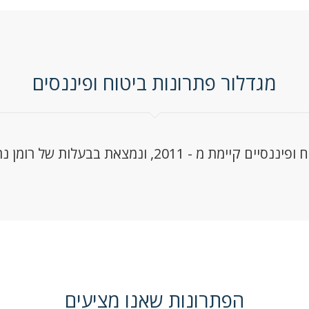
מגדלור פתרונות ביטוח ופיננסים
20, ונמצאת בבעלות של רומן נתנאל סוכנות לביטוח.
הפתרונות שאנו מציעים