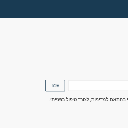
בהתאם למדיניות, לצורך טיפול בפנייתי.