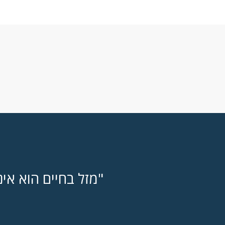
"מזל בחיים הוא אי