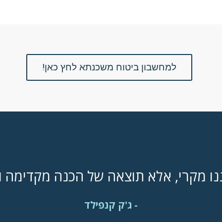
למחשבון ביטוח משכנתא לחץ כאן!
ננו מקרי, אלא תוצאה של הכנה מקדימה 
- ג'ק קנפילד