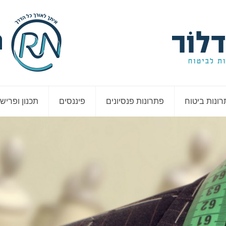
ונות ביטוח
פתרונות פנסיונים
פיננסים
תכנון ופריש