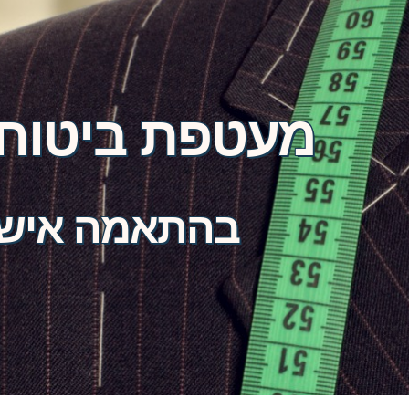
מעטפת ביטוחי
בהתאמה אישי