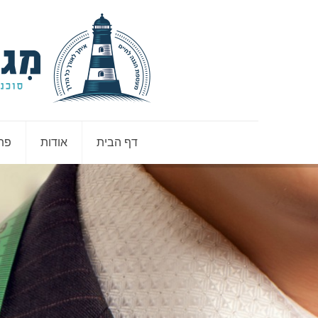
דף הבית
אודות
פתר