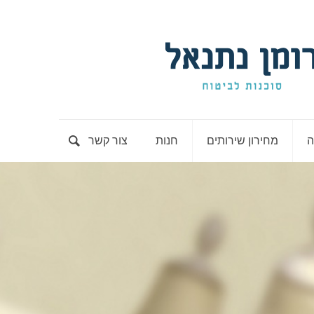
ה
מחירון שירותים
חנות
צור קשר