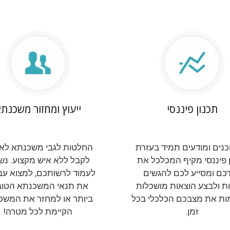
תכנון פיננסי
ייעוץ ומחזור משכנת
וכנים ומודעים תמיד בעזרת
החלטות לגבי משכנתא לא 
 פיננסי מקיף המכלכל את
לקבל ללא איש מקצוע. נ
כם ומסייע לכם להגשים
לעמוד לרשותכם, למצוא עב
ת ולבצע הוצאות מושכלות
את תנאי המשכנתא הטוב
ת את מצבכם הכלכלי בכל
ביותר או למחזר את המשכ
זמן.
הקיימת לכל מטרה!