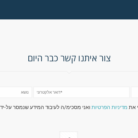
צור איתנו קשר כבר היום
י את
מדיניות הפרטיות
ואני מסכימ/ה לעיבוד המידע שנמסר על-ידי 