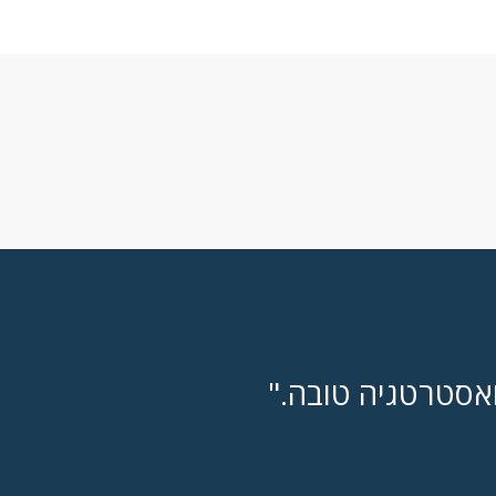
ואסטרטגיה טובה."