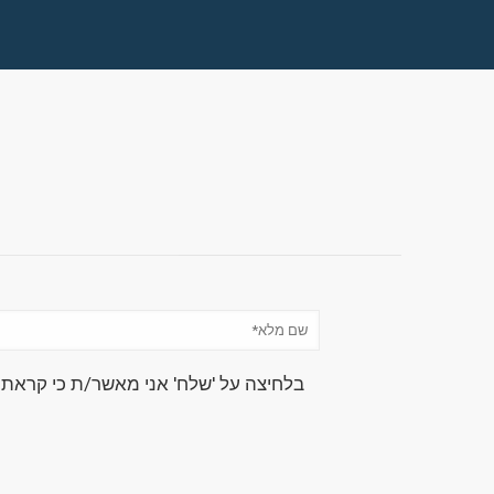
בלחיצה על 'שלח' אני מאשר/ת כי קראת