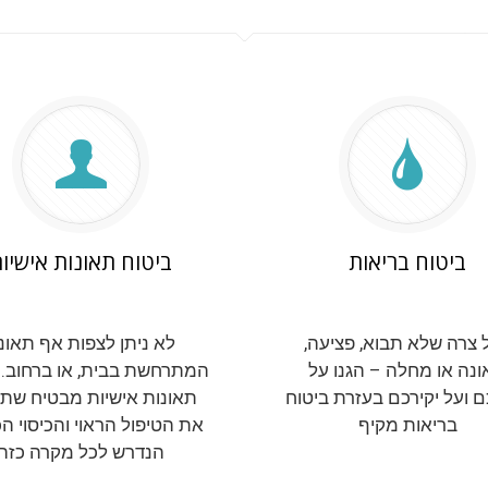
ביטוח בריאות
ביטוח תאונות אישיו
 צרה שלא תבוא, פציעה,
לא ניתן לצפות אף תאונ
נה או מחלה – הגנו על
המתרחשת בבית, או ברחוב. 
 ועל יקירכם בעזרת ביטוח
תאונות אישיות מבטיח שת
בריאות מקיף
את הטיפול הראוי והכיסוי ה
הנדרש לכל מקרה כזה