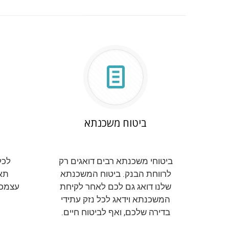
ביטוח משכנתא
ביטוחי משכנתא רבים דואגים רק
לכל
לרווחת הבנק. ביטוח המשכנתא
תאו
שלנו דואג גם לכם לאחר לקיחת
עצמכם
המשכנתא וידאג לכל נזק עתידי
בדירה שלכם, ואף לביטוח חיים.