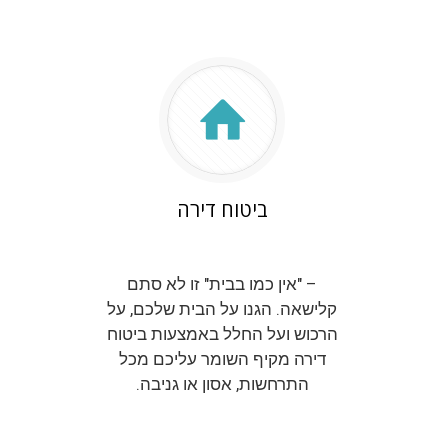
ביטוח דירה
– "אין כמו בבית" זו לא סתם
קלישאה. הגנו על הבית שלכם, על
הרכוש ועל החלל באמצעות ביטוח
דירה מקיף השומר עליכם מכל
התרחשות, אסון או גניבה.