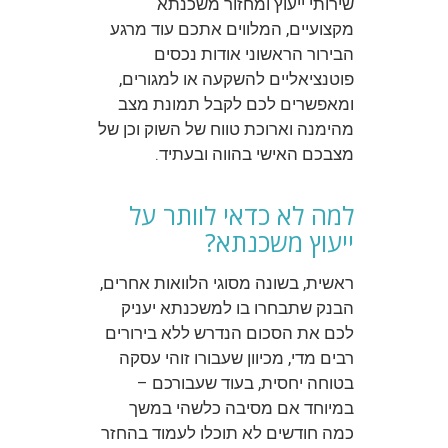
שירותי ייעוץ ומחזור משכנתא
מקצועיים, המלווים אתכם עוד מרגע
הבירור הראשוני אודות נכסים
פוטנציאליים להשקעה או למגורים,
ומאפשרים לכם לקבל תמונת מצב
מהימנה וארוכת טווח של השוק וכן של
מצבכם האישי בהווה ובעתיד.
למה לא כדאי לוותר על
ייעוץ משכנתא?
ראשית, בשונה מסוגי הלוואות אחרים,
הבנק שתבחרו בו למשכנתא יעניק
לכם את הסכום הנדרש ללא בירורים
רבים מדי, מכיוון שעבורו זוהי עסקה
בטוחה יחסית, בעוד שעבורכם –
במיוחד אם מסיבה כלשהי במשך
כמה חודשים לא תוכלו לעמוד בהחזר