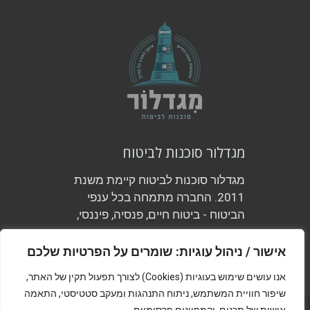
מגדלור סוכנות לביטוח
מגדלור סוכנות לביטוח קיימת משנת
2011. החברה מתמחה בכל ענפי
הביטוח - ביטוח חיים, פנסיה, פיננסי,
משכנתא ועוד.
אישור / ניהול עוגיות: שומרים על הפרטיות שלכם
אנו עושים שימוש בעוגיות (Cookies) לצורך תפעול תקין של האתר,
שיפור חוויית המשתמש, ניתוח התנהגות ומעקב סטטיסטי, התאמה
מדיניות הפרטיות