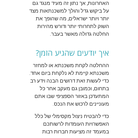
האחרונות, אך נתון זה מעיד מנגד גם
על ביקוש גדל והולך למשכנתאות מצד
יותר ויותר ישראלים, מה שהופך את
השוק לתחרותי יותר ודורש מהירות
החלטה גדולה מאשר בעבר.
איך יודעים שהגיע הזמן?
ההחלטה לקחת משכנתא או למחזר
משכנתא קיימת לא נלקחת ביום אחד.
כדי לעשות זאת דרושים הבנה וידע רב
בתחום, וכמובן גם מעקב אחר כל
המתעדכן באזור הספציפי שבו אתם
מעוניינים לרכוש את הנכס.
כדי להבטיח ניצול מקסימלי של כלל
האפשרויות העומדות לרשותכם
במעמד זה מציעות חברות רבות