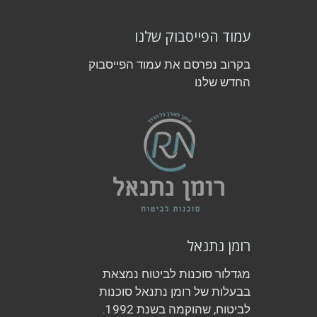
עמוד הפייסבוק שלנו
בקרוב נפרסם את עמוד הפייסבוק
החדש שלנו
רומן נתנאל
מגדלור סוכנות לביטוח נמצאת
בבעלות של רומן נתנאל סוכנות
לביטוח, שהוקמה בשנת 1992.