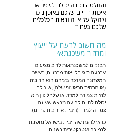
והחלטה נכונה יכולה לשפר את
איכות החיים שלכם באופן ניכר
ולהקל על אי הוודאות הכלכלית
שלכם בעתיד.
מה חשוב לדעת על ייעוץ
ומחזור משכנתא?
הבנקים למשכנתאות לרוב מציעים
ארבעה סוגי הלוואות מרכזיים, כאשר
המשתנה המרכזי ביניהם הוא הריבית
(או הבסיס הראשוני שלה), שיכולה
להיות צמודה למדד, או שלחלופין היא
יכולה להיות קבועה מראש שאינה
צמודה למדד (ריבית או ריבית פריים).
כדאי לדעת שהריבית בישראל נחשבת
לנמוכה ואטרקטיבית בשנים