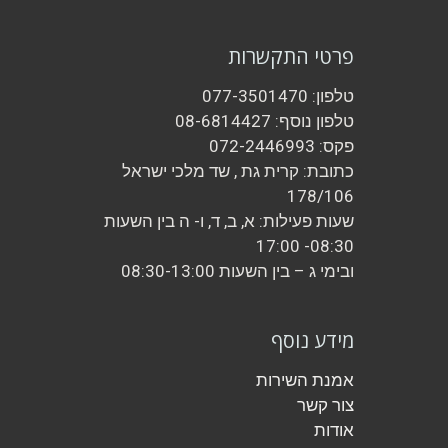
פרטי התקשרות
טלפון: 077-3501470
טלפון נוסף: 08-6814427
פקס: 072-2446993
כתובת: קרית גת , שד מלכי ישראל
178/106
שעות פעילות: א, ב, ד, ו- ה בין השעות
08:30- 17:00
ובימי ג – בין השעות 08:30-13:00
מידע נוסף
אמנת השירות
צור קשר
אודות