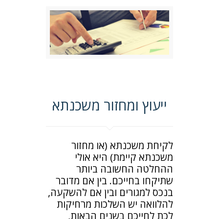
ייעוץ ומחזור משכנתא
לקיחת משכנתא (או מחזור
משכנתא קיימת) היא אולי
ההחלטה החשובה ביותר
שתיקחו בחייכם. בין אם מדובר
בנכס למגורים ובין אם להשקעה,
להלוואה יש השלכות מרחיקות
לכת לחייכם בשנים הבאות,