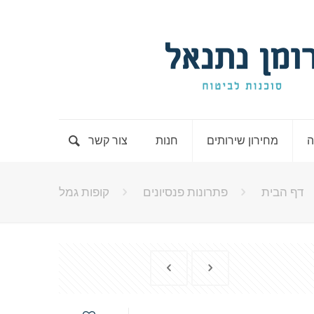
ה
מחירון שירותים
חנות
צור קשר
דף הבית
פתרונות פנסיונים
קופות גמל