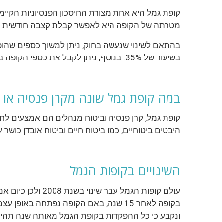
קופת גמל היא אחת מצורת החיסכון הפנסיוניות הקיי
מטרתה של הקופה היא לאפשר קבלת קצבה חודשית ל
בשיעור של 35%. בנוסף, ניתן לקבל את כספי הקופה בתשלום בודד רק במקרים חריגים המוגדרים בחוק.
במה קופת גמל שונה מקרן פנסיה או 
קופת גמל, קרן פנסיה וביטוח מנהלים הם אמצעים לחסכ
היבטים ביטוחיים, כמו ביטוח חיים וביטוח אובדן כושר
השינויים בקופות הגמל
ונקבע כי כל ההפקדות בקופת הגמל מאותה שנה תהיינה