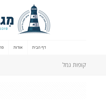
דף הבית
אודות
פתר
קופות גמל