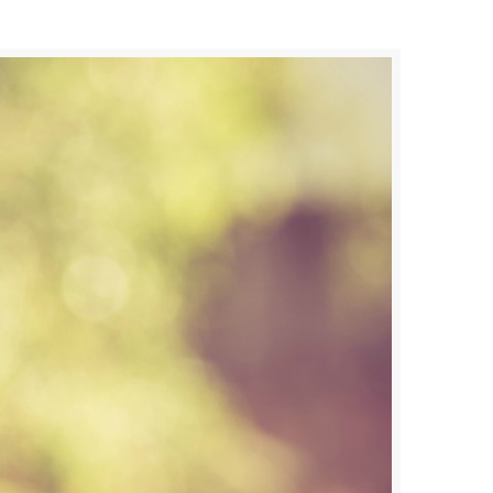
קטגוריות
תגיות