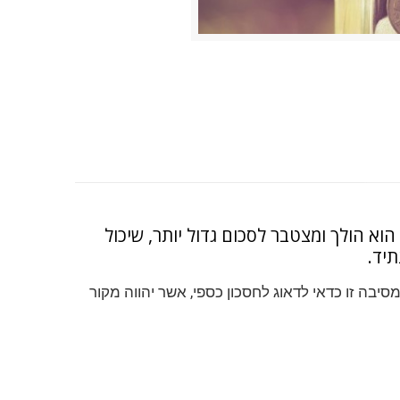
וא הולך ומצטבר לסכום גדול יותר, שיכול
תיד.
יבה זו כדאי לדאוג לחסכון כספי, אשר יהווה מקור