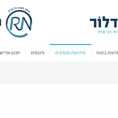
ונות ביטוח
פתרונות פנסיונים
פיננסים
תכנון ופריש