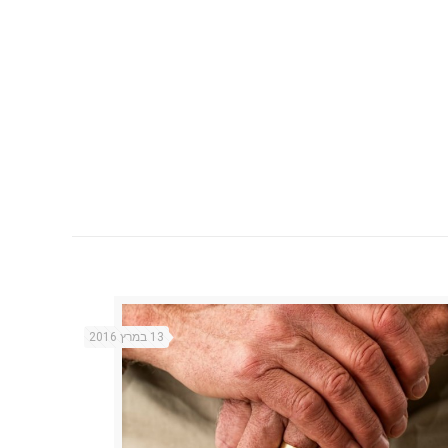
13 במרץ 2016