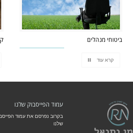
ביטוחי מנהלים
קר
קרא עוד
עמוד הפייסבוק שלנו
בקרוב נפרסם את עמוד הפייסב
שלנו