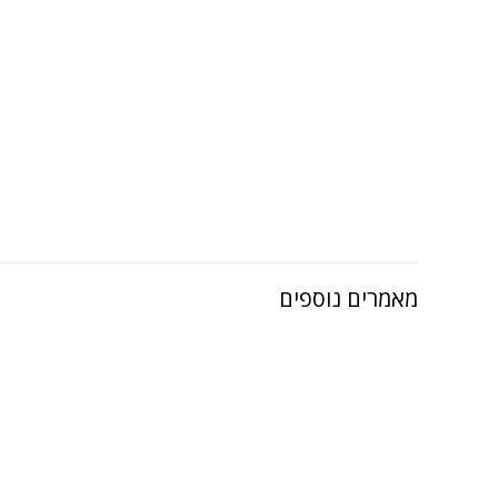
מאמרים נוספים