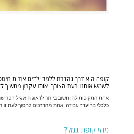
קופה היא דרך נהדרת ללמד ילדים אודות חיסכון
לשמש אותנו בעת הצורך. אותו עקרון ממשיך ללו
אחת התקופות להן חשוב ביותר לדאוג היא גיל הפרישה,
כלכלי בהיעדר עבודה. אחת מהדרכים לחסוך לעת זו ה
מהי קופת גמל?