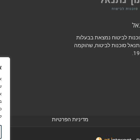
אל
וכנות לביטוח נמצאת בבעלות
תנאל סוכנות לביטוח, שהוקמה
א
ש
א
ב
כ
ל
מדיניות הפרטיות