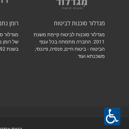
מגדלור סוכנות לביטוח
רומן נתנ
מגדלור סוכנות לביטוח קיימת משנת
מגדלור ס
2011. החברה מתמחה בכל ענפי
של רומן נ
הביטוח - ביטוח חיים, פנסיה, פיננסי,
בשנת 1992.
משכנתא ועוד.