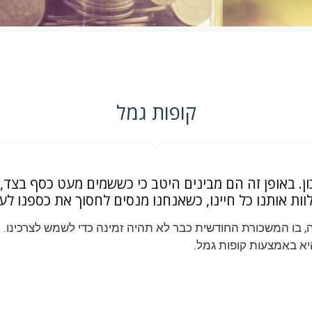
קופות גמל
. באופן זה הם מבינים היטב כי כששמים מעט כסף בצד, ה
ות אותנו כל חיינו, כשאנחנו מנסים לחסוך את כספנו לע
 בו המשכורת החודשית כבר לא תהיה זמינה כדי לשמש לצרכינו. מס
יא באמצעות קופות גמל.