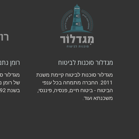
מגדלור סוכנות לביטוח
רומן נתנ
מגדלור סוכנות לביטוח קיימת משנת
מגדלור ס
2011. החברה מתמחה בכל ענפי
של רומן נ
הביטוח - ביטוח חיים, פנסיה, פיננסי,
בשנת 1992.
משכנתא ועוד.