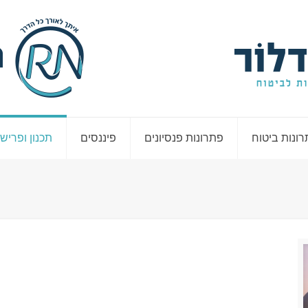
ונות ביטוח
פתרונות פנסיונים
פיננסים
תכנון ופריש