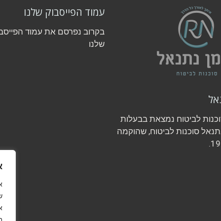
עמוד הפייסבוק שלנו
בקרוב נפרסם את עמוד הפייסב
שלנו
אל
וכנות לביטוח נמצאת בבעלות
תנאל סוכנות לביטוח, שהוקמה
א
ש
א
ב