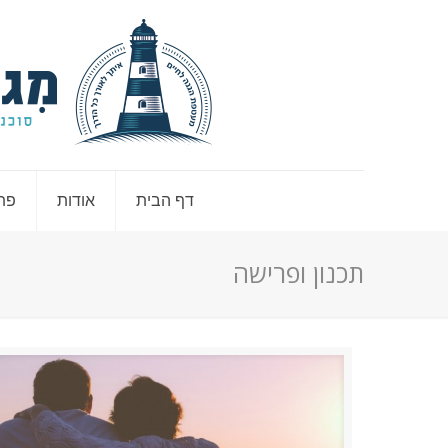
דף הבית
אודות
פתר
תכנון ופרישה