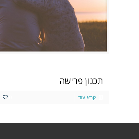
13 במרץ 2016
at
תכנון פרישה
קרא עוד
0